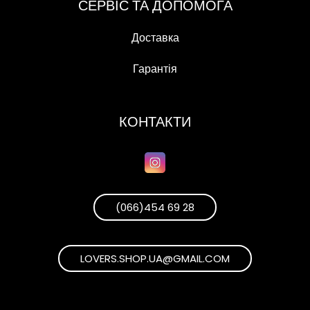
СЕРВІС ТА ДОПОМОГА
Доставка
Гарантія
КОНТАКТИ
(066)454 69 28
LOVERS.SHOP.UA@GMAIL.COM