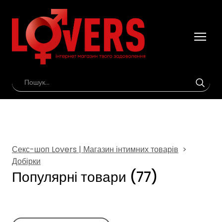
Секс-шоп Lovers | Магазин інтимних товарів
Добірки
Популярні товари (77)