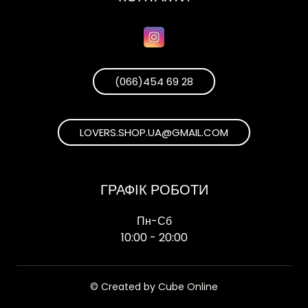
(066)454 69 28
LOVERS.SHOP.UA@GMAIL.COM
ГРАФІК РОБОТИ
Пн-Сб
10:00 - 20:00
© Created by Cube Online