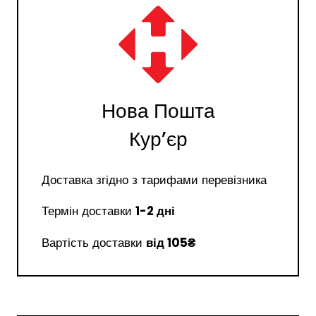
Нова Пошта
Курʼєр
Доставка згідно з тарифами перевізника
Термін доставки
1-2 дні
Вартість доставки
від 105₴