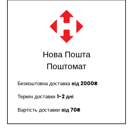
Нова Пошта
Поштомат
Безкоштовна доставка
від 2000₴
Термін доставки
1-2 дні
Вартість доставки
від 70₴