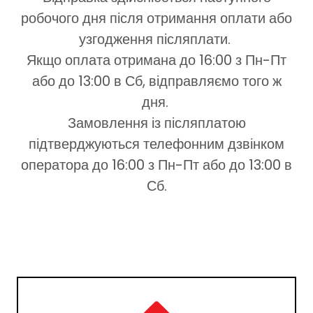
робочого дня після отримання оплати або
узгодження післяплати.
Якщо оплата отримана до 16:00 з Пн-Пт
або до 13:00 в Сб, відправляємо того ж
дня.
Замовлення із післяплатою
підтверджуються телефонним дзвінком
оператора до 16:00 з Пн-Пт або до 13:00 в
Сб.