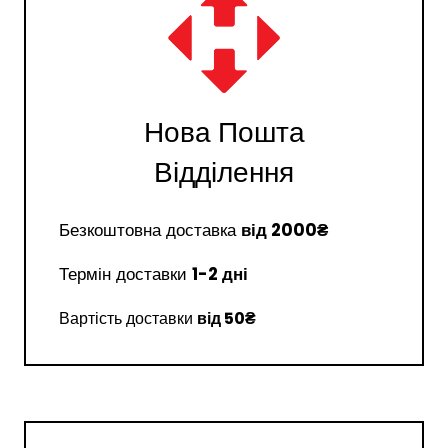
Нова Пошта
Відділення
Безкоштовна доставка
від 2000₴
Термін доставки
1-2 дні
Вартість доставки
від 50₴