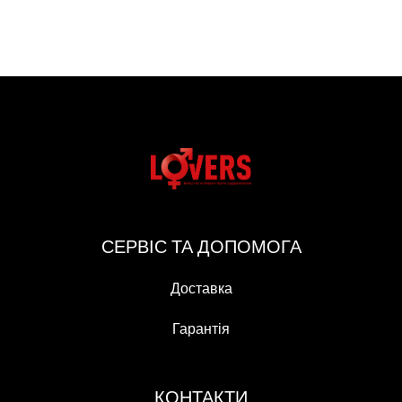
СЕРВІС ТА ДОПОМОГА
Доставка
Гарантія
КОНТАКТИ