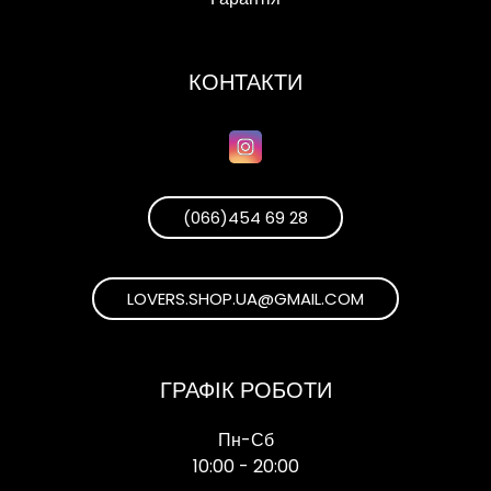
КОНТАКТИ
(066)454 69 28
LOVERS.SHOP.UA@GMAIL.COM
ГРАФІК РОБОТИ
Пн-Сб
10:00 - 20:00