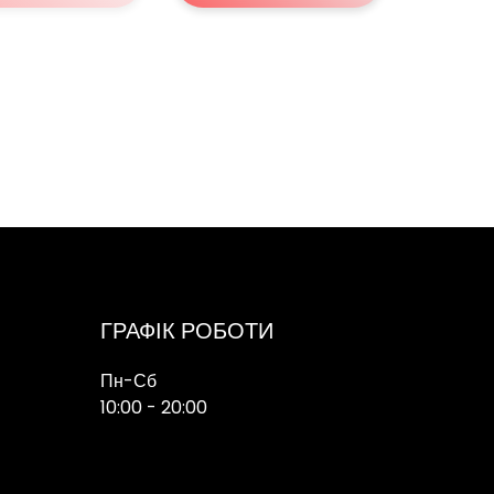
ГРАФІК РОБОТИ
Пн-Сб
10:00 - 20:00