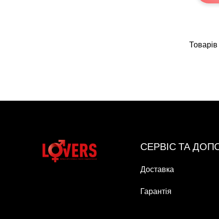
Товарів 
СЕРВІС ТА ДО
Доставка
Гарантія