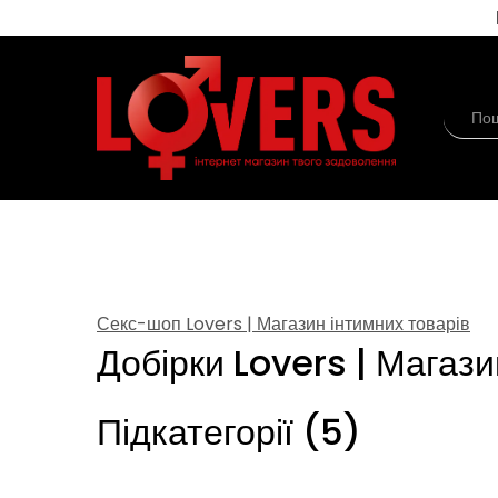
Секс-шоп Lovers | Магазин інтимних товарів
Добірки Lovers | Магази
Підкатегорії (5)