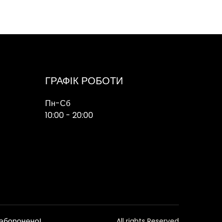
ГРАФІК РОБОТИ
Пн-Сб
10:00 - 20:00
заборонено!
All rights Reserved