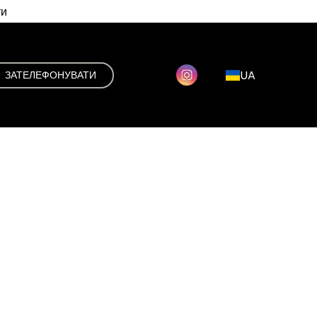
ти
UA
ЗАТЕЛЕФОНУВАТИ