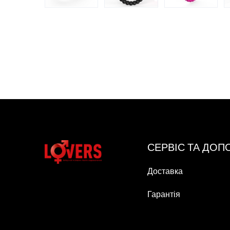
СЕРВІС ТА ДО
Доставка
Гарантія