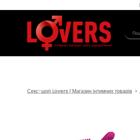
Секс-шоп Lovers | Магазин інтимних товарів