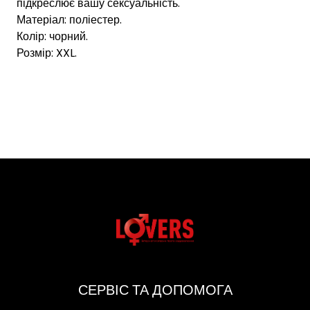
підкреслює вашу сексуальність.
Матеріал: поліестер.
Колір: чорний.
Розмір: XXL.
СЕРВІС ТА ДОПОМОГА