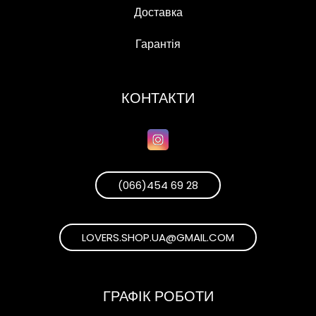
Доставка
Гарантія
КОНТАКТИ
(066)454 69 28
LOVERS.SHOP.UA@GMAIL.COM
ГРАФІК РОБОТИ