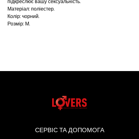
підкреслює вашу сексуальність.
Матеріал: поліестер.
Колір: чорний.
Розмір: М.
СЕРВІС ТА ДОПОМОГА