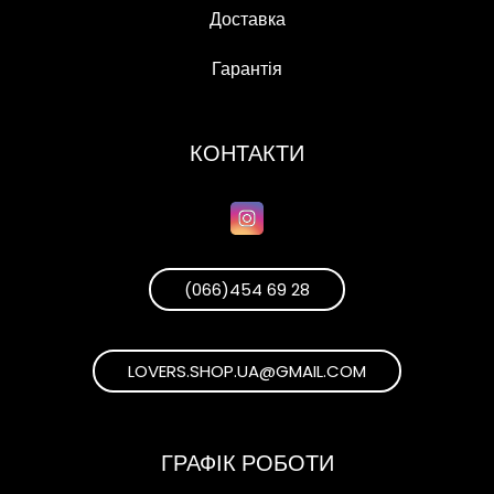
Доставка
Гарантія
КОНТАКТИ
(066)454 69 28
LOVERS.SHOP.UA@GMAIL.COM
ГРАФІК РОБОТИ