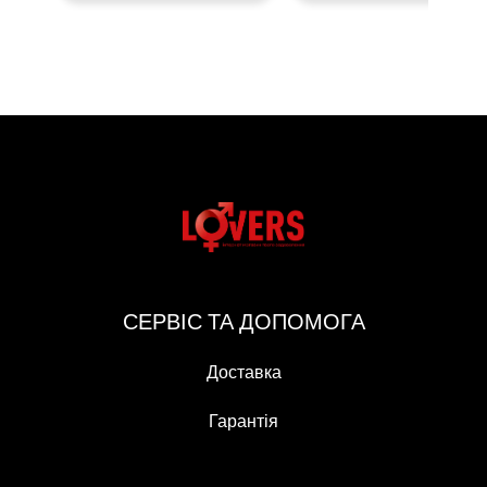
СЕРВІС ТА ДОПОМОГА
Доставка
Гарантія