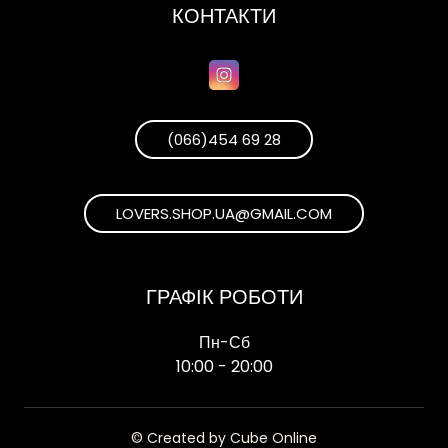
КОНТАКТИ
(066)454 69 28
LOVERS.SHOP.UA@GMAIL.COM
ГРАФІК РОБОТИ
Пн-Сб
10:00 - 20:00
© Created by Cube Online