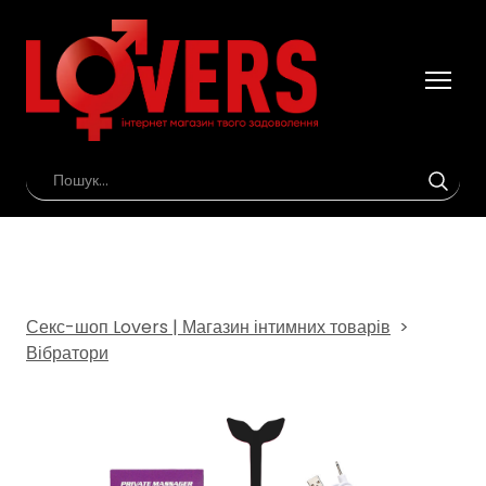
Секс-шоп Lovers | Магазин інтимних товарів
Вібратори