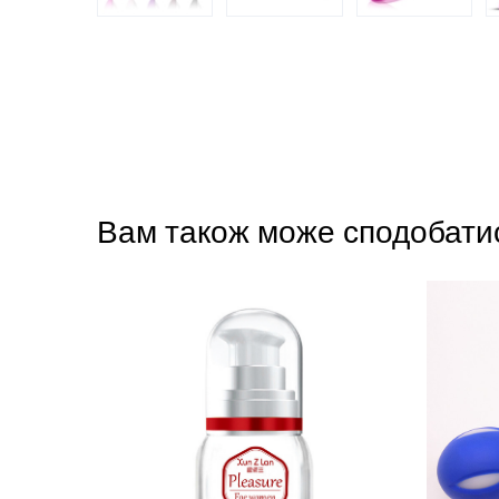
Вам також може сподобати