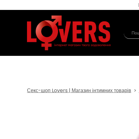
Секс-шоп Lovers | Магазин інтимних товарів