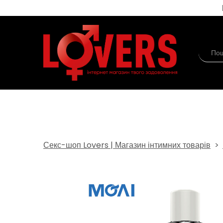
Секс-шоп Lovers | Магазин інтимних товарів