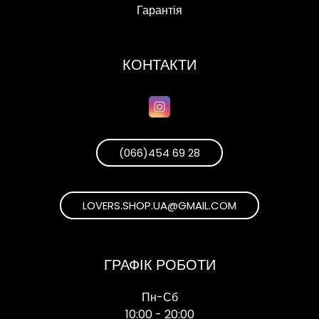
Гарантія
КОНТАКТИ
(066)454 69 28
LOVERS.SHOP.UA@GMAIL.COM
ГРАФІК РОБОТИ
Пн-Сб
10:00 - 20:00