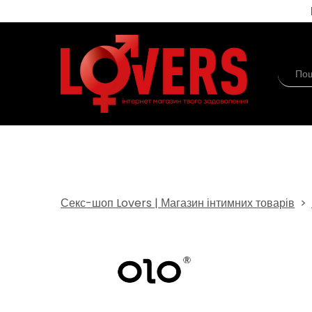
Секс-шоп Lovers | Магазин інтимних товарів