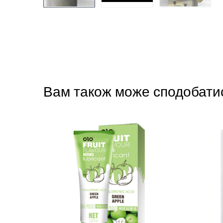
Вам також може сподобати