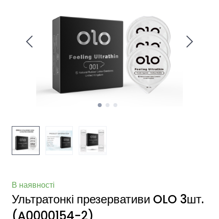
В наявності
Ультратонкі презервативи OLO 3шт.
(A0000154-2)