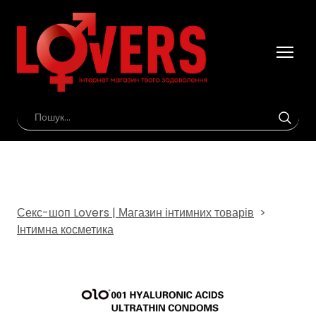
Секс-шоп Lovers | Магазин інтимних товарів
Інтимна косметика