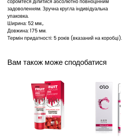
соромтеся ділитися абсолютно повноцінним
задоволенням. Зручна кругла індивідуальна
упаковка.
Ширина: 52 мм.,
Довжина: 175 мм.
Термін придатності: 5 років (вказаний на коробці).
Вам також може сподобатися