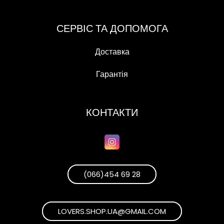
СЕРВІС ТА ДОПОМОГА
Доставка
Гарантія
КОНТАКТИ
(066)454 69 28
LOVERS.SHOP.UA@GMAIL.COM