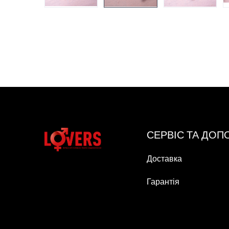
СЕРВІС ТА ДО
Доставка
Гарантія