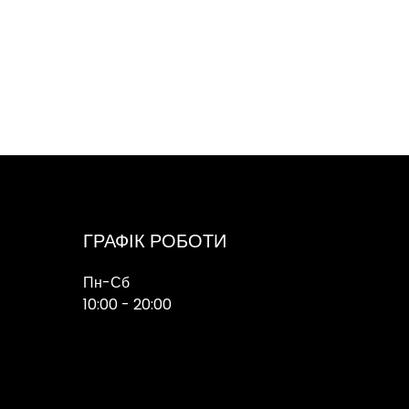
ГРАФІК РОБОТИ
Пн-Сб
10:00 - 20:00