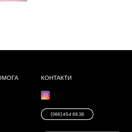
ПОМОГА
КОНТАКТИ
(066)454 69 28