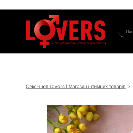
Секс-шоп Lovers | Магазин інтимних товарів