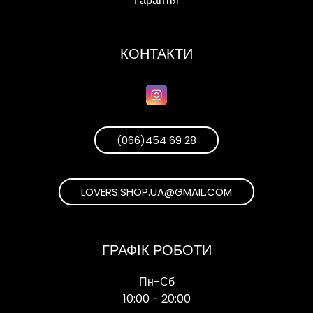
Гарантія
КОНТАКТИ
(066)454 69 28
LOVERS.SHOP.UA@GMAIL.COM
ГРАФІК РОБОТИ
Пн-Сб
10:00 - 20:00