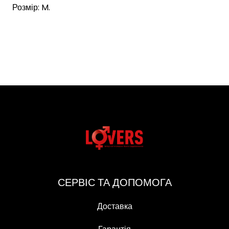
Розмір: M.
СЕРВІС ТА ДОПОМОГА
Доставка