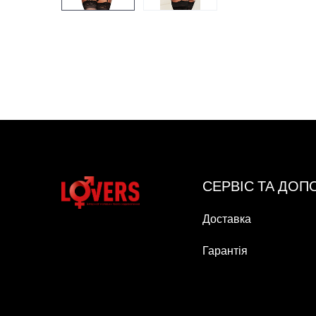
СЕРВІС ТА ДО
Доставка
Гарантія