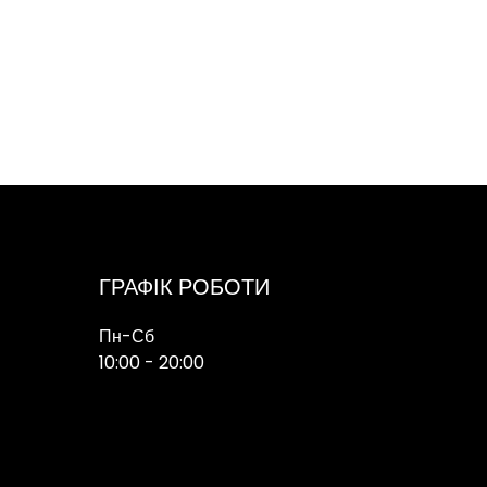
ГРАФІК РОБОТИ
Пн-Сб
10:00 - 20:00