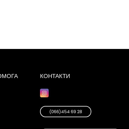
ПОМОГА
КОНТАКТИ
(066)454 69 28