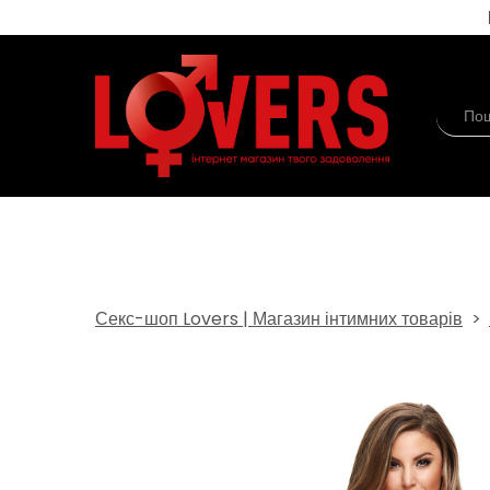
Секс-шоп Lovers | Магазин інтимних товарів