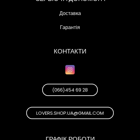
Доставка
Гарантія
КОНТАКТИ
(066)454 69 28
LOVERS.SHOP.UA@GMAIL.COM
ГРАФІК РОБОТИ