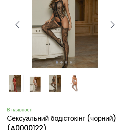
В наявності
Сексуальний бодістокінг (чорний)
(A0000122)