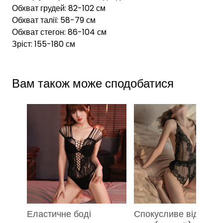
Обхват грудей: 82-102 см
Обхват талії: 58-79 см
Обхват стегон: 86-104 см
Зріст: 155-180 см
Вам також може сподобатися
Еластичне боді
Спокусливе відкрите