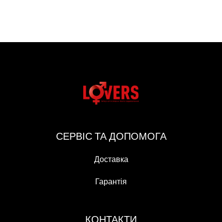
СЕРВІС ТА ДОПОМОГА
Доставка
Гарантія
КОНТАКТИ