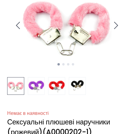
Немає в наявності
Сексуальні плюшеві наручники
(рожевий)
(A0000202-1)