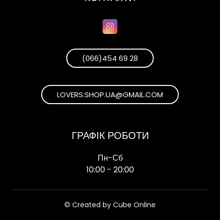
(066)454 69 28
LOVERS.SHOP.UA@GMAIL.COM
ГРАФІК РОБОТИ
Пн-Сб
10:00 - 20:00
© Created by Cube Online