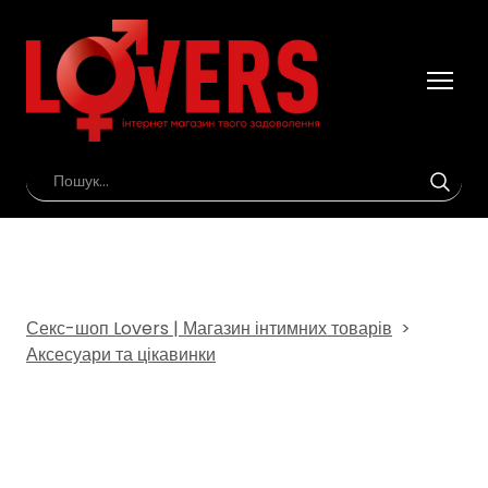
Секс-шоп Lovers | Магазин інтимних товарів
Аксесуари та цікавинки