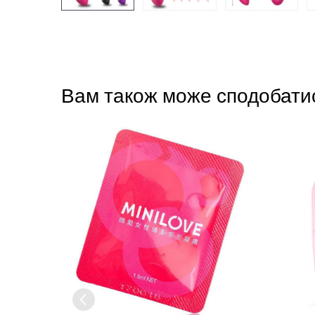
Вам також може сподобати