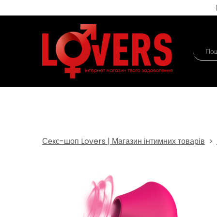
Секс-шоп Lovers | Магазин інтимних товарів