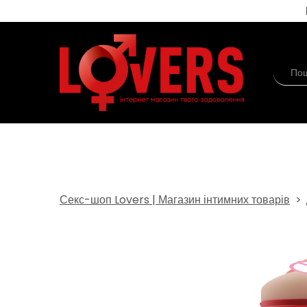
Секс-шоп Lovers | Магазин інтимних товарів