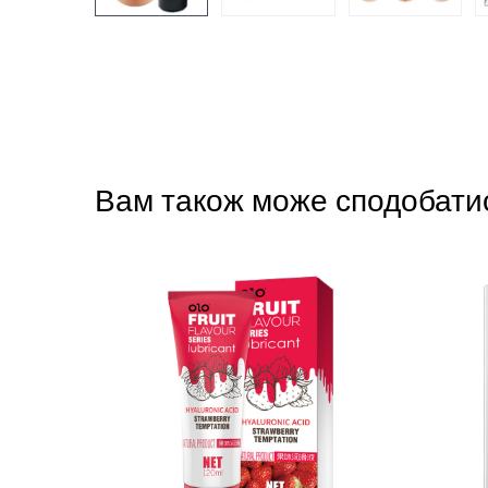
Вам також може сподобати