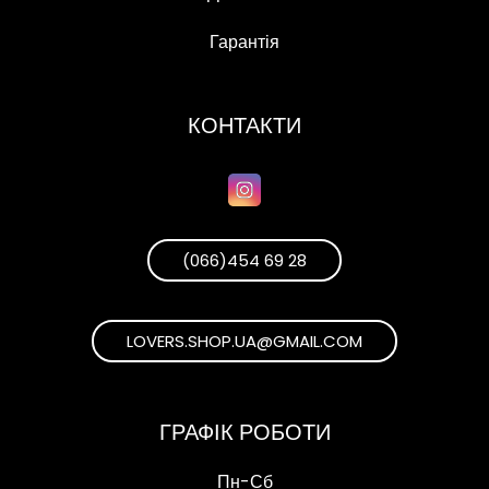
Гарантія
КОНТАКТИ
(066)454 69 28
LOVERS.SHOP.UA@GMAIL.COM
ГРАФІК РОБОТИ
Пн-Сб