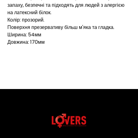
запаху, безпечні та підходять для людей з алергією
на латексний білок.
Колір: прозорий.
Поверхня презервативу більш м'яка та гладка.
Ширина: 54мм
Довжина: 170мм