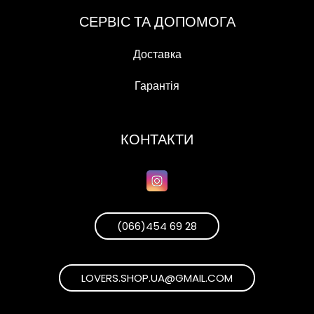
СЕРВІС ТА ДОПОМОГА
Доставка
Гарантія
КОНТАКТИ
(066)454 69 28
LOVERS.SHOP.UA@GMAIL.COM