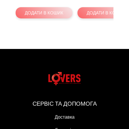
ДОДАТИ В КОШИК
ДОДАТИ В КОШИК
СЕРВІС ТА ДОПОМОГА
Доставка