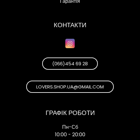
Гарантія
КОНТАКТИ
(066)454 69 28
LOVERS.SHOP.UA@GMAIL.COM
ГРАФІК РОБОТИ
Пн-Сб
10:00 - 20:00