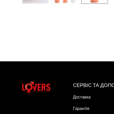
СЕРВІС ТА ДО
Доставка
Гарантія