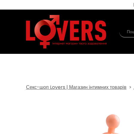
Секс-шоп Lovers | Магазин інтимних товарів