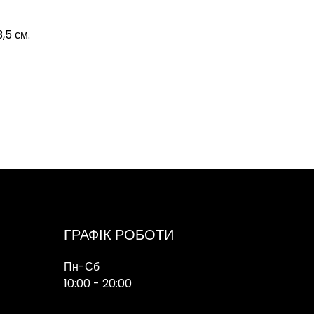
,5 см.
ГРАФІК РОБОТИ
Пн-Сб
10:00 - 20:00