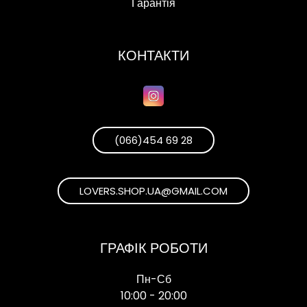
Гарантія
КОНТАКТИ
(066)454 69 28
LOVERS.SHOP.UA@GMAIL.COM
ГРАФІК РОБОТИ
Пн-Сб
10:00 - 20:00