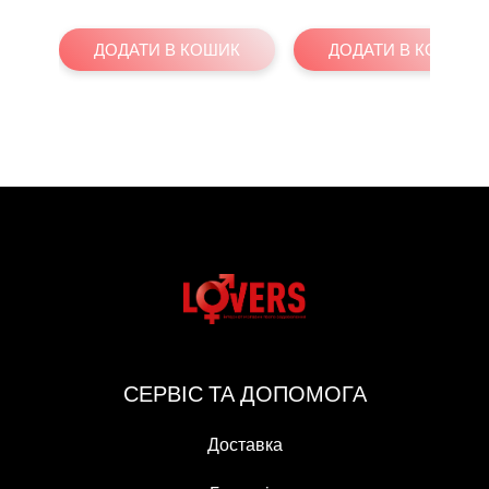
ДОДАТИ В КОШИК
ДОДАТИ В КОШИК
СЕРВІС ТА ДОПОМОГА
Доставка