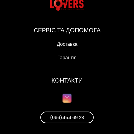
СЕРВІС ТА ДОПОМОГА
Доставка
Гарантія
КОНТАКТИ
(066)454 69 28