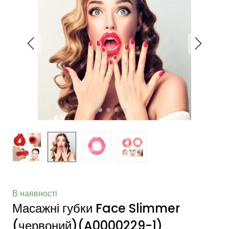
В наявності
Масажні губки Face Slimmer
(червоний)
(A0000229-1)