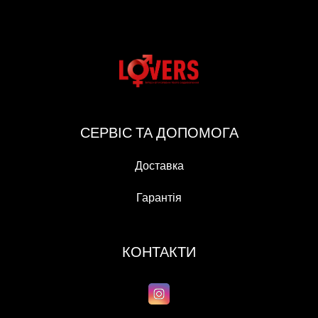
СЕРВІС ТА ДОПОМОГА
Доставка
Гарантія
КОНТАКТИ