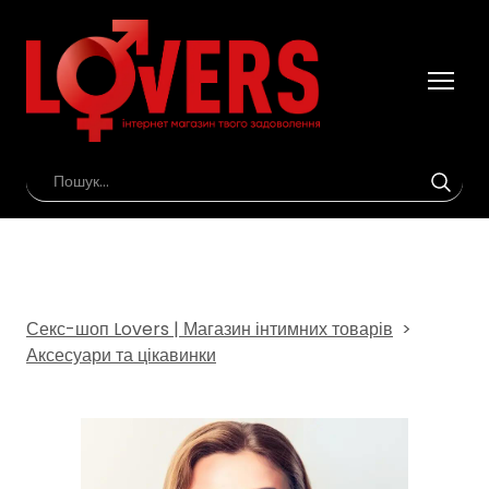
Секс-шоп Lovers | Магазин інтимних товарів
Аксесуари та цікавинки