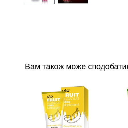
Вам також може сподобати