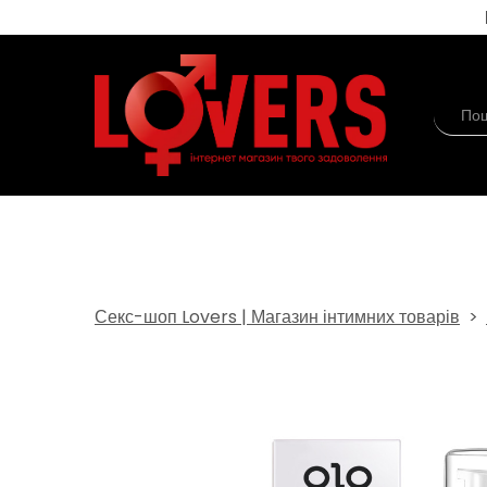
Секс-шоп Lovers | Магазин інтимних товарів