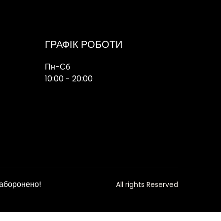
ГРАФІК РОБОТИ
Пн-Сб
10:00 - 20:00
заборонено!
All rights Reserved