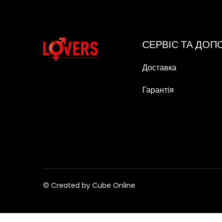
СЕРВІС ТА ДО
Доставка
Гарантія
© Created by Cube Online