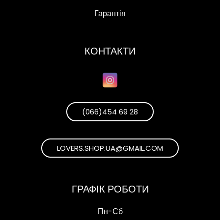
Гарантія
КОНТАКТИ
(066)454 69 28
LOVERS.SHOP.UA@GMAIL.COM
ГРАФІК РОБОТИ
Пн-Сб