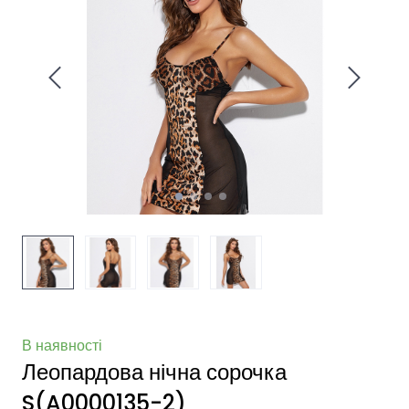
В наявності
Леопардова нічна сорочка
S
(A0000135-2)