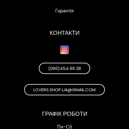
Гарантія
КОНТАКТИ
(066)454 69 28
LOVERS.SHOP.UA@GMAIL.COM
ГРАФІК РОБОТИ
Пн-Сб