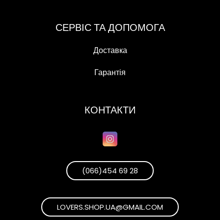
СЕРВІС ТА ДОПОМОГА
Доставка
Гарантія
КОНТАКТИ
(066)454 69 28
LOVERS.SHOP.UA@GMAIL.COM