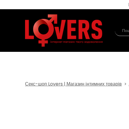
Секс-шоп Lovers | Магазин інтимних товарів