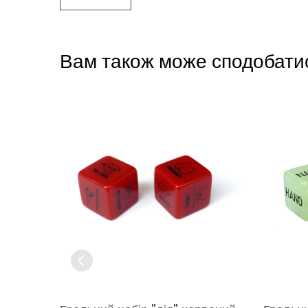
Вам також може сподобати