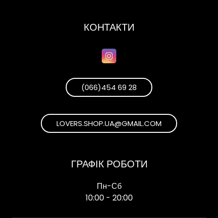
КОНТАКТИ
(066)454 69 28
LOVERS.SHOP.UA@GMAIL.COM
ГРАФІК РОБОТИ
Пн-Сб
10:00 - 20:00