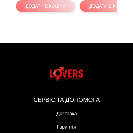
ДОДАТИ В КОШИК
ДОДАТИ В КОШИК
СЕРВІС ТА ДОПОМОГА
Доставка
Гарантія