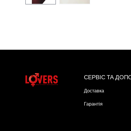
СЕРВІС ТА ДО
Доставка
Гарантія