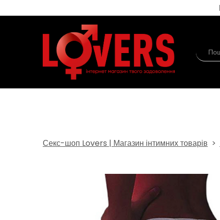
Секс-шоп Lovers | Магазин інтимних товарів