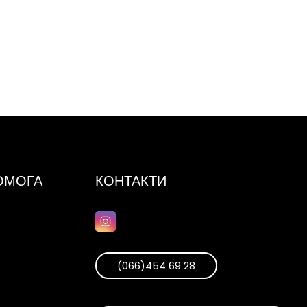
ПОМОГА
КОНТАКТИ
(066)454 69 28