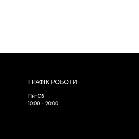
ГРАФІК РОБОТИ
Пн-Сб
10:00 - 20:00