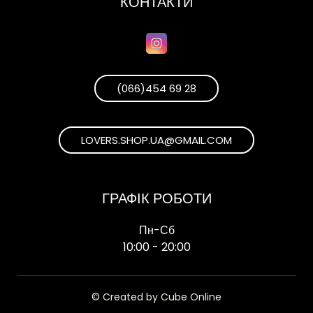
КОНТАКТИ
(066)454 69 28
LOVERS.SHOP.UA@GMAIL.COM
ГРАФІК РОБОТИ
Пн-Сб
10:00 - 20:00
© Created by Cube Online