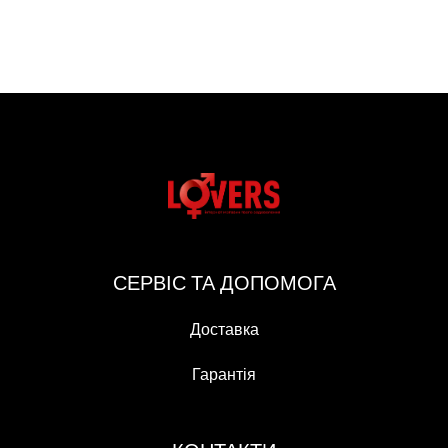
СЕРВІС ТА ДОПОМОГА
Доставка
Гарантія