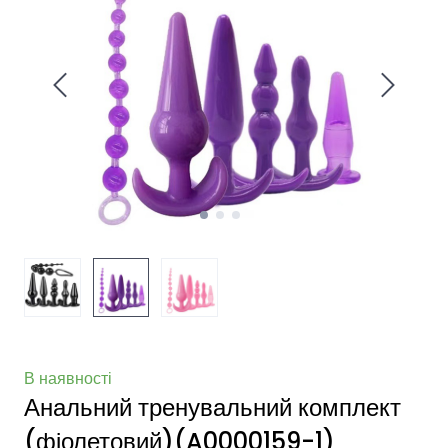
В наявності
Анальний тренувальний комплект
(фіолетовий)
(A0000159-1)