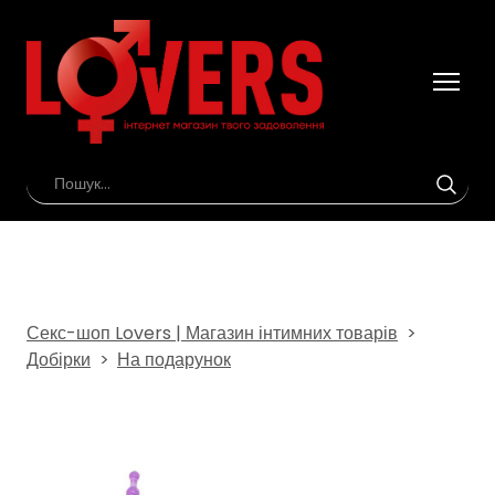
Секс-шоп Lovers | Магазин інтимних товарів
Добірки
На подарунок