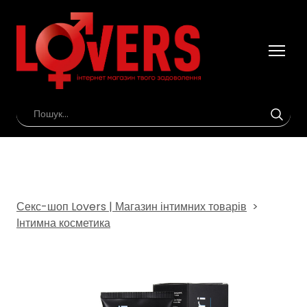
Секс-шоп Lovers | Магазин інтимних товарів
Інтимна косметика