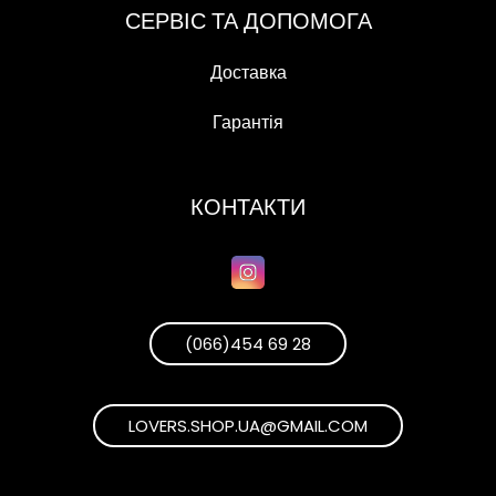
СЕРВІС ТА ДОПОМОГА
Доставка
Гарантія
КОНТАКТИ
(066)454 69 28
LOVERS.SHOP.UA@GMAIL.COM