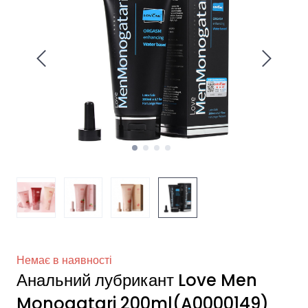
Немає в наявності
Анальний лубрикант Love Men
Monogatari 200ml
(A0000149)