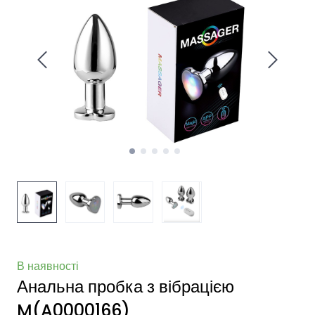
В наявності
Анальна пробка з вібрацією
M
(A0000166)