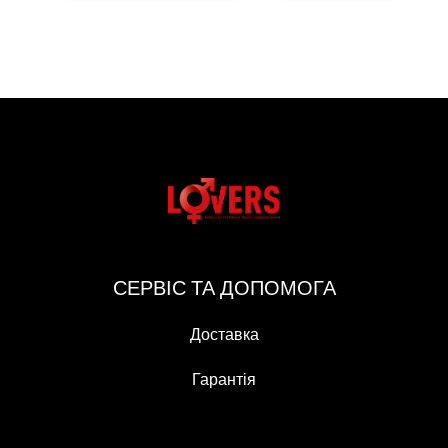
СЕРВІС ТА ДОПОМОГА
Доставка
Гарантія