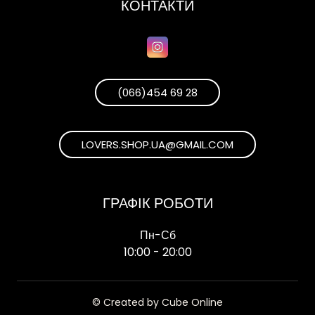
КОНТАКТИ
(066)454 69 28
LOVERS.SHOP.UA@GMAIL.COM
ГРАФІК РОБОТИ
Пн-Сб
10:00 - 20:00
© Created by Cube Online