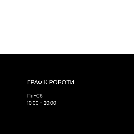
ГРАФІК РОБОТИ
Пн-Сб
10:00 - 20:00