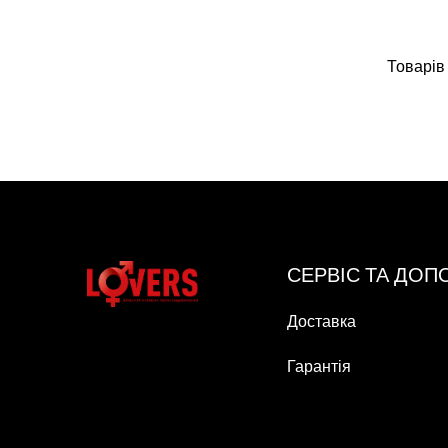
Товарів 
СЕРВІС ТА ДО
Доставка
Гарантія