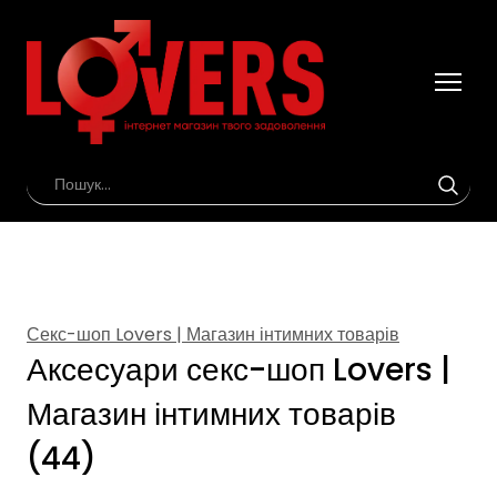
Секс-шоп Lovers | Магазин інтимних товарів
Аксесуари секс-шоп Lovers |
Магазин інтимних товарів
(44)