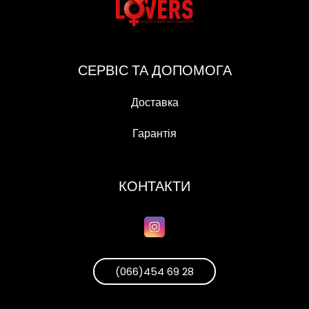
СЕРВІС ТА ДОПОМОГА
Доставка
Гарантія
КОНТАКТИ
(066)454 69 28