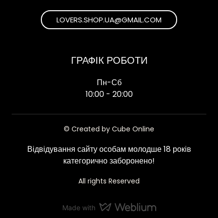
LOVERS.SHOP.UA@GMAIL.COM
ГРАФІК РОБОТИ
Пн-Сб
10:00 - 20:00
© Created by Cube Online
Відвідування сайту особам молодше 18 років
категорично заборонено!
All rights Reserved
Made with