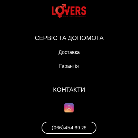
СЕРВІС ТА ДОПОМОГА
Доставка
Гарантія
КОНТАКТИ
(066)454 69 28