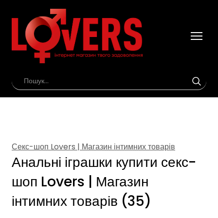
Секс-шоп Lovers | Магазин інтимних товарів
Анальні іграшки купити секс-
шоп Lovers | Магазин
інтимних товарів (35)